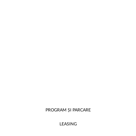
PROGRAM ȘI PARCARE
LEASING