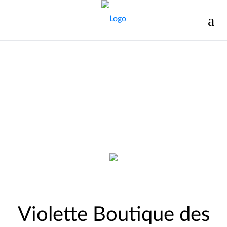
Violette Boutique des