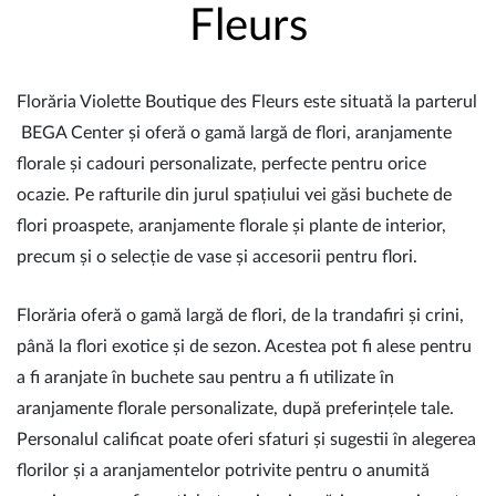
Fleurs
Florăria Violette Boutique des Fleurs este situată la parterul
BEGA Center și oferă o gamă largă de flori, aranjamente
florale și cadouri personalizate, perfecte pentru orice
ocazie. Pe rafturile din jurul spațiului vei găsi buchete de
flori proaspete, aranjamente florale și plante de interior,
precum și o selecție de vase și accesorii pentru flori.
Florăria oferă o gamă largă de flori, de la trandafiri și crini,
până la flori exotice și de sezon. Acestea pot fi alese pentru
a fi aranjate în buchete sau pentru a fi utilizate în
aranjamente florale personalizate, după preferințele tale.
Personalul calificat poate oferi sfaturi și sugestii în alegerea
florilor și a aranjamentelor potrivite pentru o anumită