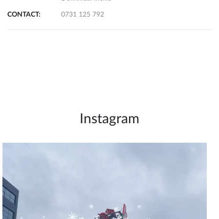
CONTACT:
0731 125 792
Instagram