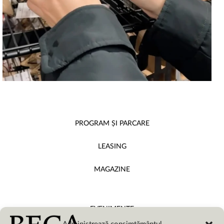
PROGRAM ȘI PARCARE
LEASING
MAGAZINE
EVENIMENTE