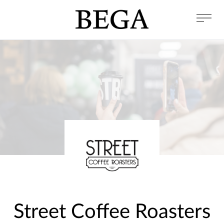
Street Coffee Roasters