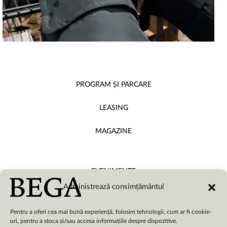
PROGRAM ȘI PARCARE
LEASING
MAGAZINE
EVENIMENTE
Administrează consimțământul
DESPRE NOI
Pentru a oferi cea mai bună experiență, folosim tehnologii, cum ar fi cookie-
uri, pentru a stoca și/sau accesa informațiile despre dispozitive.