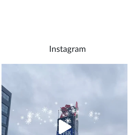
Instagram