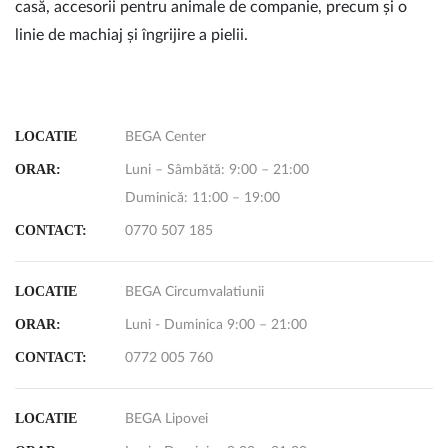
casă, accesorii pentru animale de companie, precum și o
linie de machiaj și îngrijire a pielii.
LOCATIE
BEGA Center
ORAR:
Luni – Sâmbătă: 9:00 – 21:00
Duminică: 11:00 – 19:00
CONTACT:
0770 507 185
LOCATIE
BEGA Circumvalatiunii
ORAR:
Luni - Duminica 9:00 – 21:00
CONTACT:
0772 005 760
LOCATIE
BEGA Lipovei