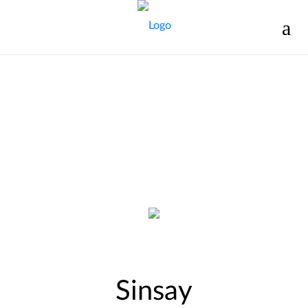
Sinsay