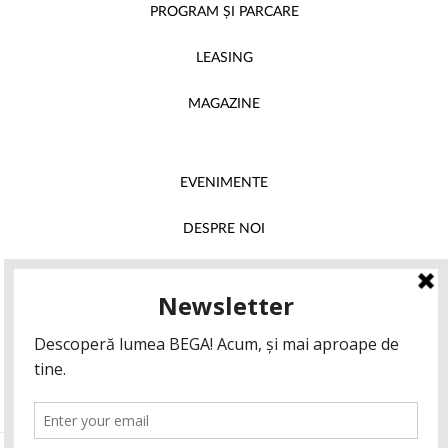
PROGRAM ȘI PARCARE
LEASING
MAGAZINE
EVENIMENTE
DESPRE NOI
INSTAGRAM
FACEBOOK