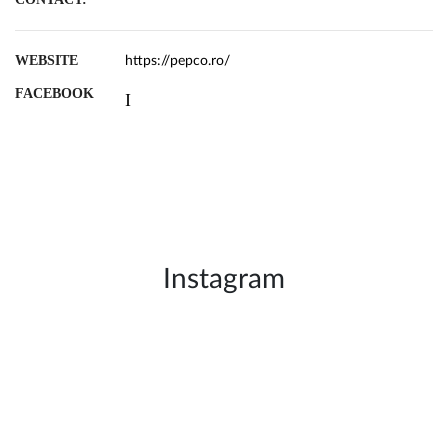
WEBSITE
https://pepco.ro/
FACEBOOK
Instagram