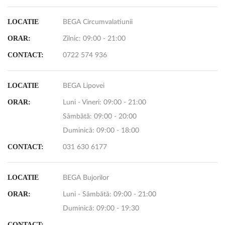
LOCATIE
BEGA Circumvalatiunii
ORAR:
Zilnic: 09:00 - 21:00
CONTACT:
0722 574 936
LOCATIE
BEGA Lipovei
ORAR:
Luni - Vineri: 09:00 - 21:00
Sâmbătă: 09:00 - 20:00
Duminică: 09:00 - 18:00
CONTACT:
031 630 6177
LOCATIE
BEGA Bujorilor
ORAR:
Luni - Sâmbătă: 09:00 - 21:00
Duminică: 09:00 - 19:30
CONTACT: