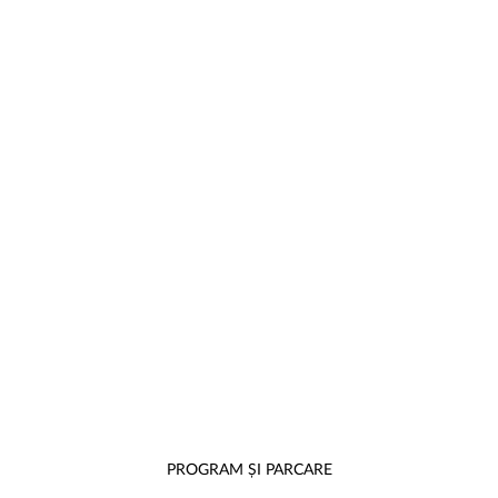
PROGRAM ȘI PARCARE