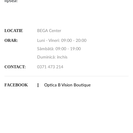
lipsea!
LOCATIE
BEGA Center
ORAR:
Luni - Vineri: 09:00 - 20:00
Sâmbătă: 09:00 - 19:00
Duminică: închis
CONTACT:
0371 473 214
FACEBOOK
Optica B Vision Boutique