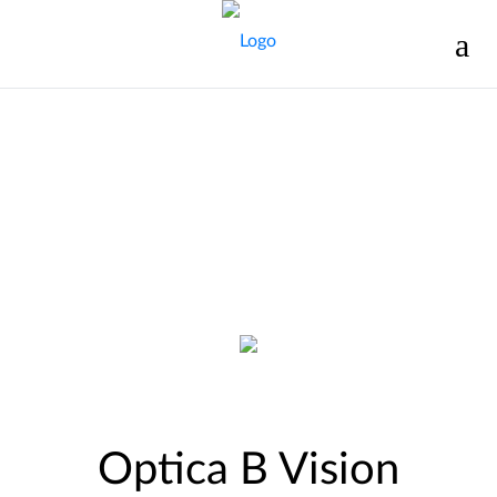
Optica B Vision