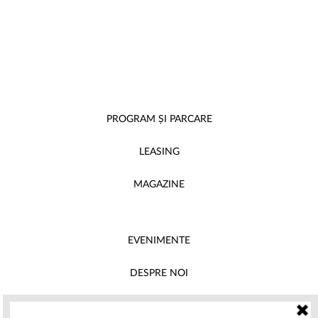
PROGRAM ȘI PARCARE
LEASING
MAGAZINE
EVENIMENTE
DESPRE NOI