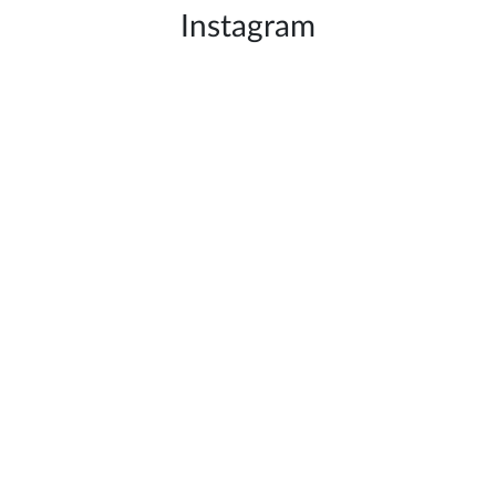
Instagram