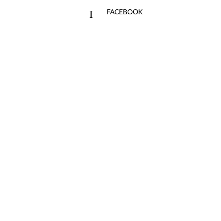
FACEBOOK