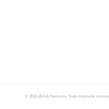
© 2026 BEGA Timișoara. Toate drepturile rezerva