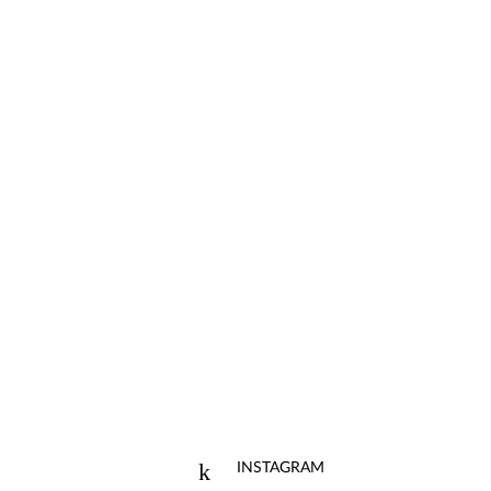
INSTAGRAM