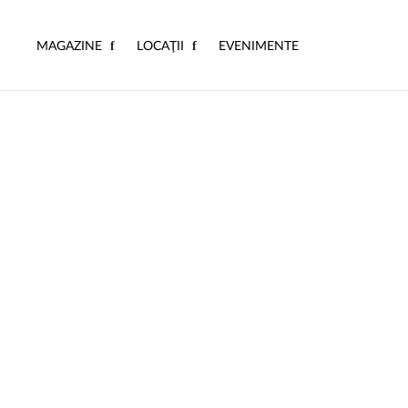
MAGAZINE
LOCAŢII
EVENIMENTE