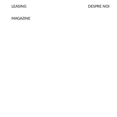
LEASING
DESPRE NOI
MAGAZINE