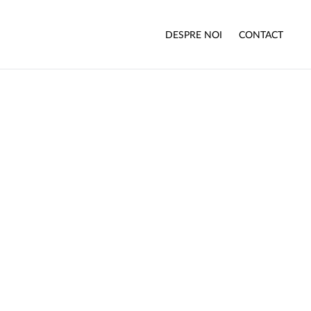
DESPRE NOI
CONTACT