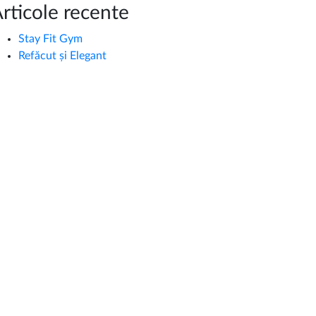
rticole recente
Stay Fit Gym
Refăcut și Elegant