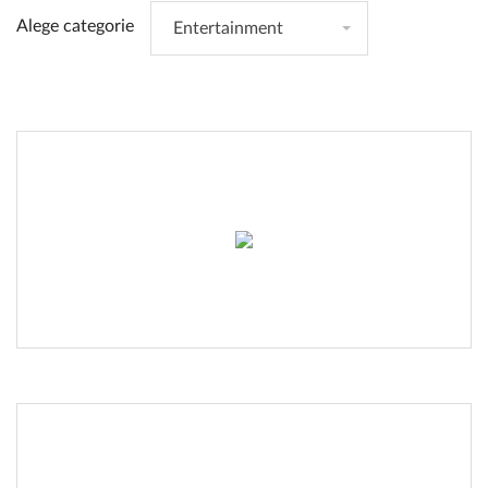
Alege categorie
Entertainment