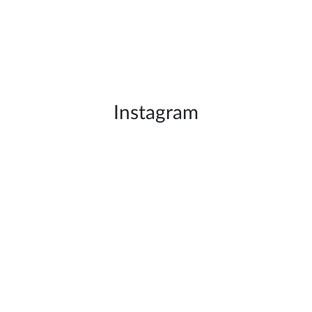
Instagram