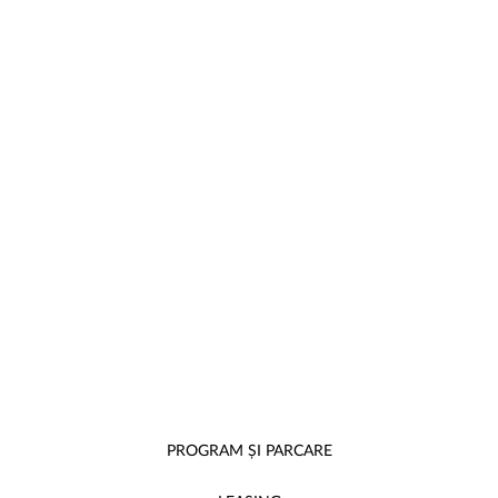
PROGRAM ȘI PARCARE