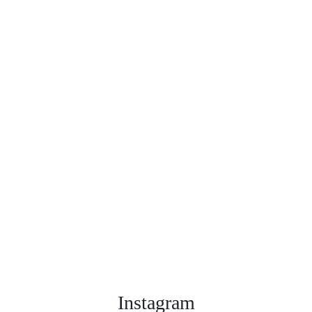
Instagram