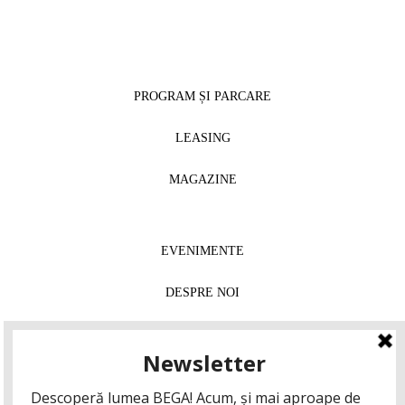
PROGRAM ȘI PARCARE
LEASING
MAGAZINE
EVENIMENTE
DESPRE NOI
INSTAGRAM