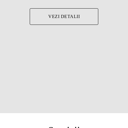
VEZI DETALII